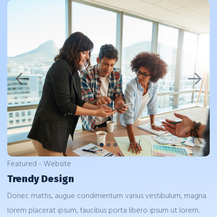
Previous
Next
Featured - Website
Trendy Design
Donec mattis, augue condimentum varius vestibulum, magna
lorem placerat ipsum, faucibus porta libero ipsum ut lorem.