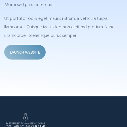
Morbi sed purus interdum.
Ut porttitor odio eget mauris rutrum, a vehicula turpis
llamcorper. Quisque iaculis leo non eleifend pretium. Nunc
ullamcorper scelerisque purus semper.
LAUNCH WEBSITE