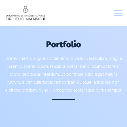
Portfolio
Donec mattis, augue condimentum varius vestibulum, magna
lorem placerat ipsum, faucibus porta libero ipsum ut lorem.
Morbi sed purus interdum. Ut porttitor odio eget mauris
rutrum, a vehicula turpis llamcorper. Quisque iaculis leo non
eleifend pretium. Nunc ullamcorper scelerisque purus semper.