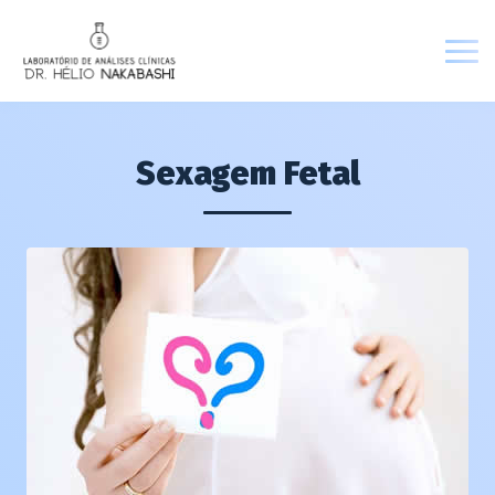
Sexagem Fetal