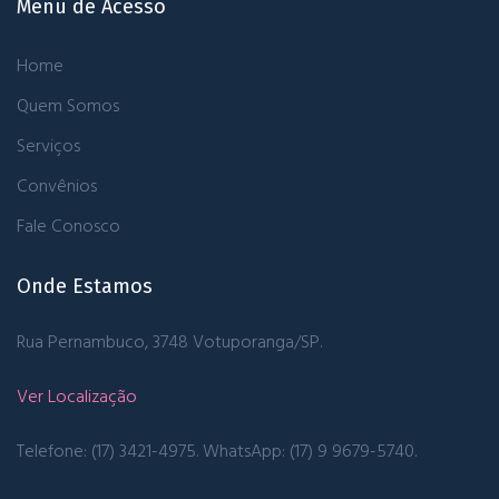
Menu de Acesso
Home
Quem Somos
Serviços
Convênios
Fale Conosco
Onde Estamos
Rua Pernambuco, 3748
Votuporanga/SP.
Ver Localização
Telefone: (17) 3421-4975.
WhatsApp: (17) 9 9679-5740.