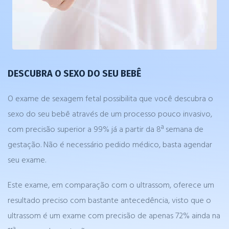
DESCUBRA O SEXO DO SEU BEBÊ
O exame de sexagem fetal possibilita que você descubra o
sexo do seu bebê através de um processo pouco invasivo,
com precisão superior a 99% já a partir da 8ª semana de
gestação. Não é necessário pedido médico, basta agendar
seu exame.
Este exame, em comparação com o ultrassom, oferece um
resultado preciso com bastante antecedência, visto que o
ultrassom é um exame com precisão de apenas 72% ainda na