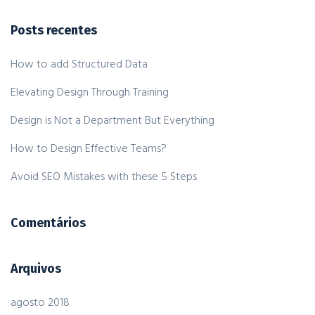
Posts recentes
How to add Structured Data
Elevating Design Through Training
Design is Not a Department But Everything
How to Design Effective Teams?
Avoid SEO Mistakes with these 5 Steps
Comentários
Arquivos
agosto 2018