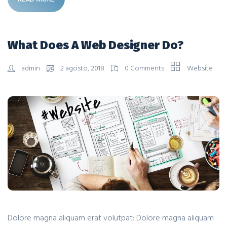
What Does A Web Designer Do?
admin
2 agosto, 2018
0 Comments
Website
Dolore magna aliquam erat volutpat: Dolore magna aliquam