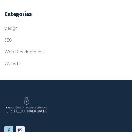
Categorias
Design
SEO
Web Development
Website