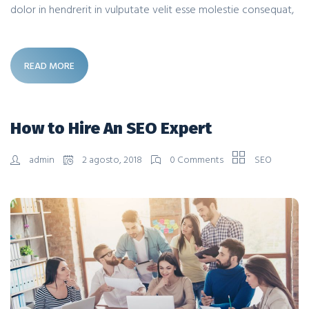
dolor in hendrerit in vulputate velit esse molestie consequat,
READ MORE
How to Hire An SEO Expert
admin
2 agosto, 2018
0 Comments
SEO