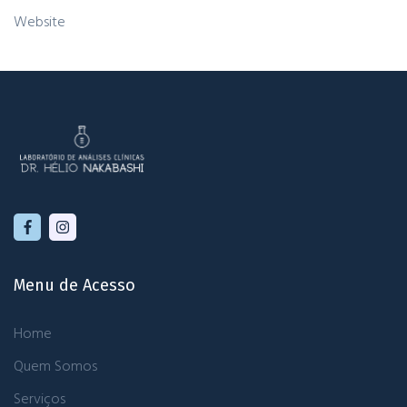
Website
Menu de Acesso
Home
Quem Somos
Serviços