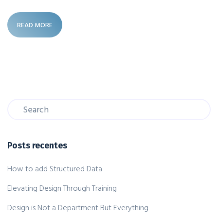
READ MORE
Posts recentes
How to add Structured Data
Elevating Design Through Training
Design is Not a Department But Everything