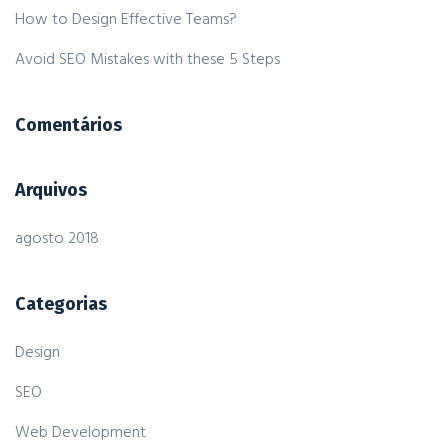
How to Design Effective Teams?
Avoid SEO Mistakes with these 5 Steps
Comentários
Arquivos
agosto 2018
Categorias
Design
SEO
Web Development